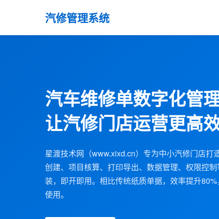
汽修管理系统
汽车维修单数字化管
让汽修门店运营更高
星渡技术网（www.xixd.cn）专为中小汽修门
创建、项目核算、打印导出、数据管理、权限控制
装，即开即用。相比传统纸质单据，效率提升80
使用。