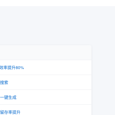
效率提升80%
搜索
一键生成
留存率提升