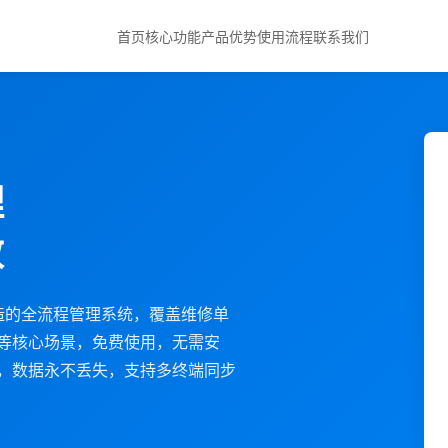
首页
核心功能
产品优势
使用流程
联系我们
理
效
店打造的全流程管理系统，覆盖维修单
等核心场景，免费使用，无需安
%，数据永不丢失，支持多终端同步