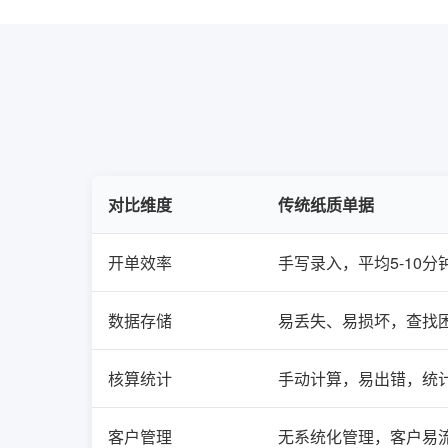
对比维度
传统纸质单据
开单效率
手写录入，平均5-10分钟
数据存储
易丢失、易损坏，查找
核算统计
手动计算，易出错，统
客户管理
无系统化管理，客户易