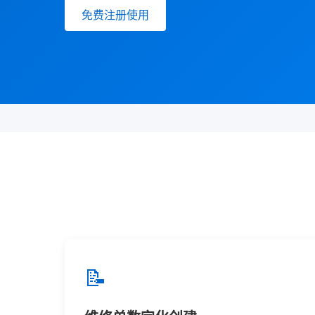
免费注册使用
📝