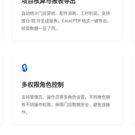
项目核算与报表导出
自动统计门店营收、配件消耗、工时利润，支持
按日/周/月生成报表，Excel/PDF格式一键导出，
经营数据一目了然。
🔒
多权限角色控制
支持管理员、操作员等多角色设置，不同角色拥
有不同操作权限，保障门店数据安全，避免误操
作。