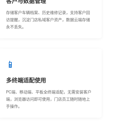
客户与数据管理
存储客户车辆档案、历史维修记录，支持客户回
访提醒，沉淀门店私域客户资产，数据云端存储
永不丢失。
📱
多终端适配使用
PC端、移动端、平板全终端适配，无需安装客户
端，浏览器访问即可使用，门店员工随时随地上
手操作。