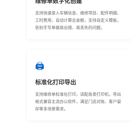
维修单数字化创建
支持快速录入车辆信息、维修项目、配件明细、
工时费用，自动计算总金额，支持自定义模板，
告别手写单据易出错、易丢失的问题。
🖨️
标准化打印导出
支持维修单标准化打印，适配各类打印机，导出
格式兼容主流办公软件，满足门店对账、客户留
存等多场景需求。