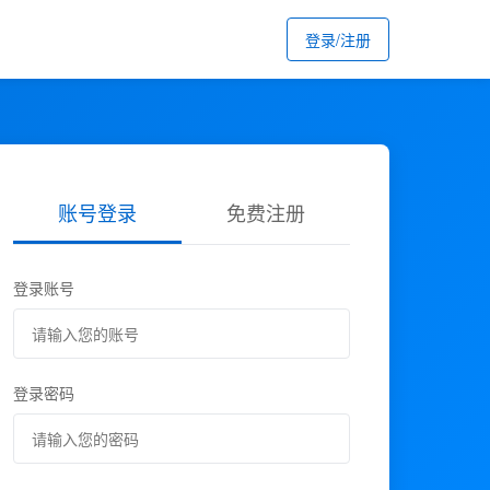
登录/注册
账号登录
免费注册
登录账号
登录密码