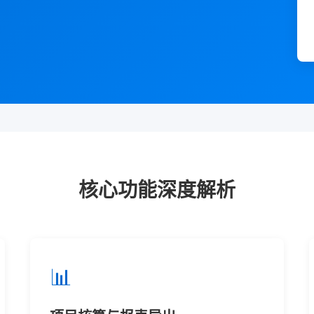
核心功能深度解析
📊